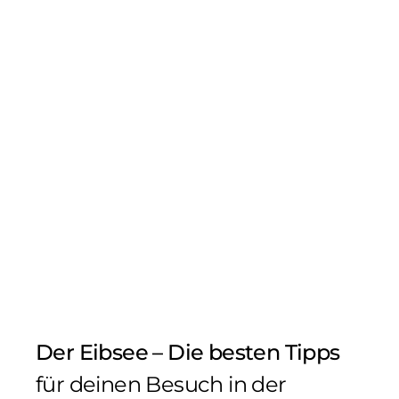
Der Eibsee – Die besten Tipps
für deinen Besuch in der