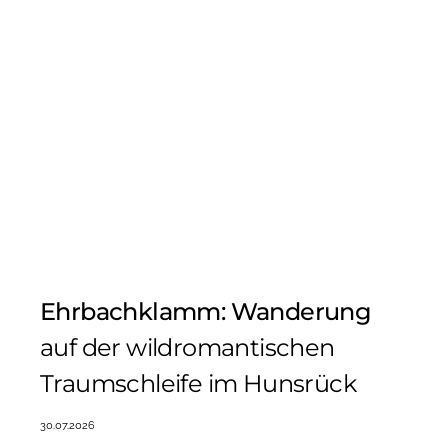
Ehrbachklamm: Wanderung
auf der wildromantischen
Traumschleife im Hunsrück
30.07.2026