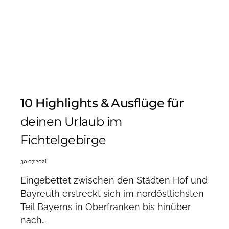
10 Highlights & Ausflüge für
deinen Urlaub im
Fichtelgebirge
30.07.2026
Eingebettet zwischen den Städten Hof und
Bayreuth erstreckt sich im nordöstlichsten
Teil Bayerns in Oberfranken bis hinüber
nach…