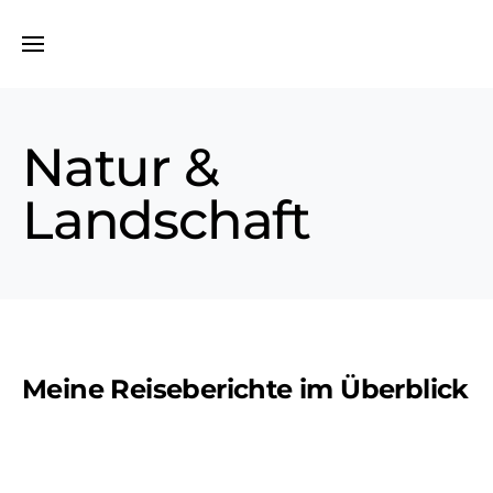
Natur &
Landschaft
Meine Reiseberichte im Überblick