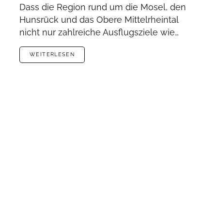
Dass die Region rund um die Mosel, den
Hunsrück und das Obere Mittelrheintal
nicht nur zahlreiche Ausflugsziele wie…
WEITERLESEN