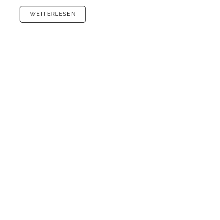
WEITERLESEN