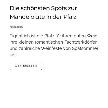
Die schönsten Spots zur
Mandelblüte in der Pfalz
30.07.2026
Eigentlich ist die Pfalz für ihren guten Wein,
ihre kleinen romantischen Fachwerkdörfer
und zahlreiche Weinfeste von Spätsommer
bis…
WEITERLESEN