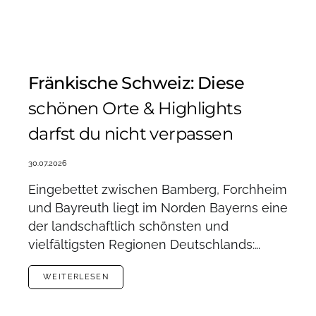
Fränkische Schweiz: Diese
schönen Orte & Highlights
darfst du nicht verpassen
30.07.2026
Eingebettet zwischen Bamberg, Forchheim
und Bayreuth liegt im Norden Bayerns eine
der landschaftlich schönsten und
vielfältigsten Regionen Deutschlands:…
WEITERLESEN