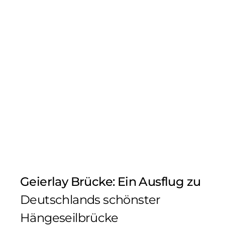
Geierlay Brücke: Ein Ausflug zu
Deutschlands schönster
Hängeseilbrücke