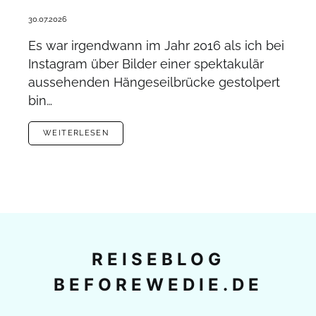
30.07.2026
Es war irgendwann im Jahr 2016 als ich bei
Instagram über Bilder einer spektakulär
aussehenden Hängeseilbrücke gestolpert
bin…
WEITERLESEN
REISEBLOG
BEFOREWEDIE.DE