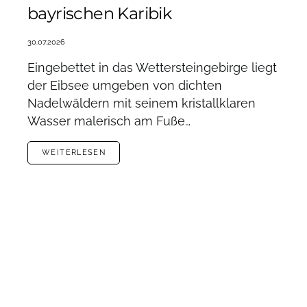
bayrischen Karibik
30.07.2026
Eingebettet in das Wettersteingebirge liegt
der Eibsee umgeben von dichten
Nadelwäldern mit seinem kristallklaren
Wasser malerisch am Fuße…
WEITERLESEN