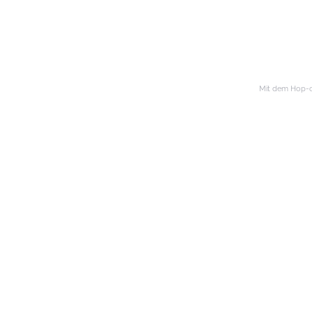
Mit dem Hop-on