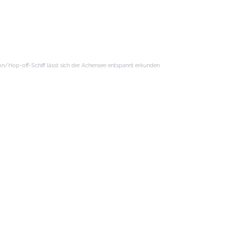
/Hop-off-Schiff lässt sich der Achensee entspannt erkunden