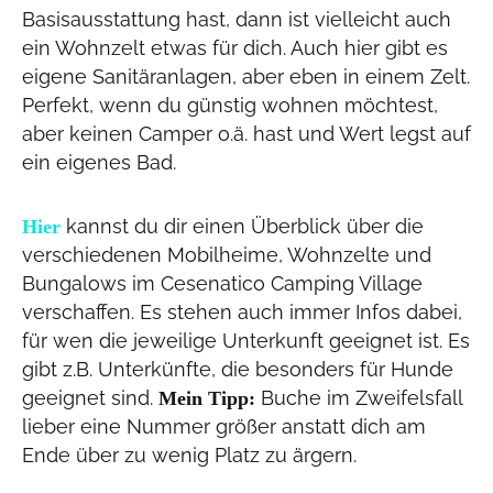
Basisausstattung hast, dann ist vielleicht auch
ein Wohnzelt etwas für dich. Auch hier gibt es
eigene Sanitäranlagen, aber eben in einem Zelt.
Perfekt, wenn du günstig wohnen möchtest,
aber keinen Camper o.ä. hast und Wert legst auf
ein eigenes Bad.
kannst du dir einen Überblick über die
Hier
verschiedenen Mobilheime, Wohnzelte und
Bungalows im Cesenatico Camping Village
verschaffen. Es stehen auch immer Infos dabei,
für wen die jeweilige Unterkunft geeignet ist. Es
gibt z.B. Unterkünfte, die besonders für Hunde
geeignet sind.
Buche im Zweifelsfall
Mein Tipp:
lieber eine Nummer größer anstatt dich am
Ende über zu wenig Platz zu ärgern.