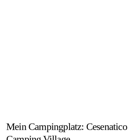
Mein Campingplatz: Cesenatico
Camping Village