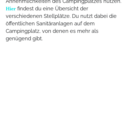
Annehmlichkeiten des Campingplatzes nutzen.
findest du eine Übersicht der
Hier
verschiedenen Stellplätze. Du nutzt dabei die
öffentlichen Sanitäranlagen auf dem
Campingplatz, von denen es mehr als
genügend gibt.