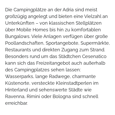
Die Campingplätze an der Adria sind meist
großzügig angelegt und bieten eine Vielzahl an
Unterkünften – von klassischen Stellplätzen
über Mobile Homes bis hin zu komfortablen
Bungalows. Viele Anlagen verfügen über große
Poollandschaften, Sportangebote, Supermärkte,
Restaurants und direkten Zugang zum Strand.
Besonders rund um das Städtchen Cesenatico
kann sich das Freizeitangebot auch außerhalb
des Campingplatzes sehen lassen:
Wasserparks, lange Radwege, charmante
Küstenorte, versteckte Kleinstadtperlen im
Hinterland und sehenswerte Städte wie
Ravenna, Rimini oder Bologna sind schnell
erreichbar.