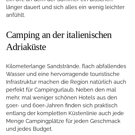
länger dauert und sich alles ein wenig leichter
anfühlt.
Camping an der italienischen
Adriaküste
Kilometerlange Sandstrände, flach abfallendes
Wasser und eine hervorragende touristische
Infrastruktur machen die Region natürlich auch
perfekt für Campingurlaub. Neben den mal
mehr, mal weniger schönen Hotels aus den
50er- und 60er-Jahren finden sich praktisch
entlang der kompletten Küstenlinie auch jede
Menge Campingplätze für jeden Geschmack
und jedes Budget.