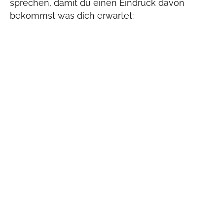
sprechen, damit du einen Eindruck davon
bekommst was dich erwartet: