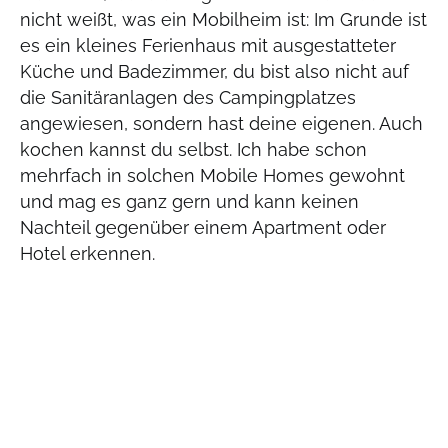
nicht weißt, was ein Mobilheim ist: Im Grunde ist
es ein kleines Ferienhaus mit ausgestatteter
Küche und Badezimmer, du bist also nicht auf
die Sanitäranlagen des Campingplatzes
angewiesen, sondern hast deine eigenen. Auch
kochen kannst du selbst. Ich habe schon
mehrfach in solchen Mobile Homes gewohnt
und mag es ganz gern und kann keinen
Nachteil gegenüber einem Apartment oder
Hotel erkennen.