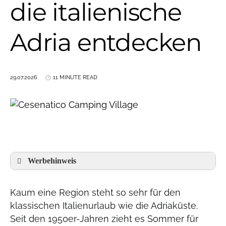
die italienische
Adria entdecken
29.07.2026
11 MINUTE READ
Werbehinweis
Kaum eine Region steht so sehr für den
klassischen Italienurlaub wie die Adriaküste.
Seit den 1950er-Jahren zieht es Sommer für