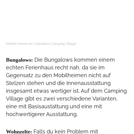
Mobile Homes im Cesenatico Camping Village
Die Bungalows kommen einem
Bungalows:
echten Ferienhaus recht nah, da sie im
Gegensatz zu den Mobilheimen nicht auf
Stelzen stehen und die Innenausstattung
insgesamt etwas wertiger ist. Auf dem Camping
Village gibt es zwei verschiedene Varianten,
eine mit Basisaustattung und eine mit
hochwertigerer Ausstattung.
Falls du kein Problem mit
Wohnzelte: