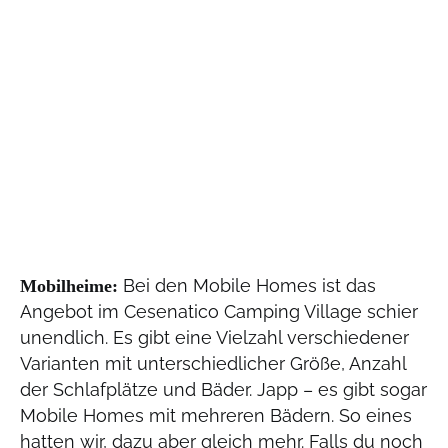
Bei den Mobile Homes ist das
Mobilheime:
Angebot im Cesenatico Camping Village schier
unendlich. Es gibt eine Vielzahl verschiedener
Varianten mit unterschiedlicher Größe, Anzahl
der Schlafplätze und Bäder. Japp – es gibt sogar
Mobile Homes mit mehreren Bädern. So eines
hatten wir, dazu aber gleich mehr. Falls du noch