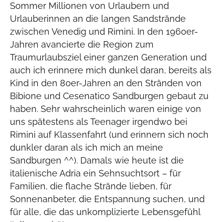
Sommer Millionen von Urlaubern und
Urlauberinnen an die langen Sandstrände
zwischen Venedig und Rimini. In den 1960er-
Jahren avancierte die Region zum
Traumurlaubsziel einer ganzen Generation und
auch ich erinnere mich dunkel daran, bereits als
Kind in den 80er-Jahren an den Stränden von
Bibione und Cesenatico Sandburgen gebaut zu
haben. Sehr wahrscheinlich waren einige von
uns spätestens als Teenager irgendwo bei
Rimini auf Klassenfahrt (und erinnern sich noch
dunkler daran als ich mich an meine
Sandburgen ^^). Damals wie heute ist die
italienische Adria ein Sehnsuchtsort – für
Familien, die flache Strände lieben, für
Sonnenanbeter, die Entspannung suchen, und
für alle, die das unkomplizierte Lebensgefühl