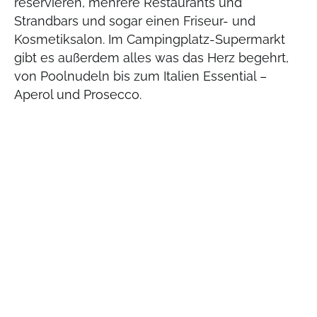
reservieren, mehrere Restaurants und
Strandbars und sogar einen Friseur- und
Kosmetiksalon. Im Campingplatz-Supermarkt
gibt es außerdem alles was das Herz begehrt,
von Poolnudeln bis zum Italien Essential –
Aperol und Prosecco.