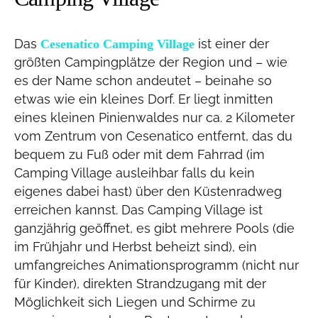
Das
ist einer der
Cesenatico Camping Village
größten Campingplätze der Region und – wie
es der Name schon andeutet – beinahe so
etwas wie ein kleines Dorf. Er liegt inmitten
eines kleinen Pinienwaldes nur ca. 2 Kilometer
vom Zentrum von Cesenatico entfernt, das du
bequem zu Fuß oder mit dem Fahrrad (im
Camping Village ausleihbar falls du kein
eigenes dabei hast) über den Küstenradweg
erreichen kannst. Das Camping Village ist
ganzjährig geöffnet, es gibt mehrere Pools (die
im Frühjahr und Herbst beheizt sind), ein
umfangreiches Animationsprogramm (nicht nur
für Kinder), direkten Strandzugang mit der
Möglichkeit sich Liegen und Schirme zu