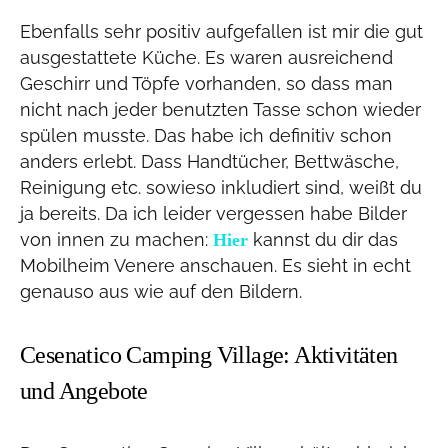
Ebenfalls sehr positiv aufgefallen ist mir die gut
ausgestattete Küche. Es waren ausreichend
Geschirr und Töpfe vorhanden, so dass man
nicht nach jeder benutzten Tasse schon wieder
spülen musste. Das habe ich definitiv schon
anders erlebt. Dass Handtücher, Bettwäsche,
Reinigung etc. sowieso inkludiert sind, weißt du
ja bereits. Da ich leider vergessen habe Bilder
von innen zu machen:
kannst du dir das
Hier
Mobilheim Venere anschauen. Es sieht in echt
genauso aus wie auf den Bildern.
Cesenatico Camping Village: Aktivitäten
und Angebote