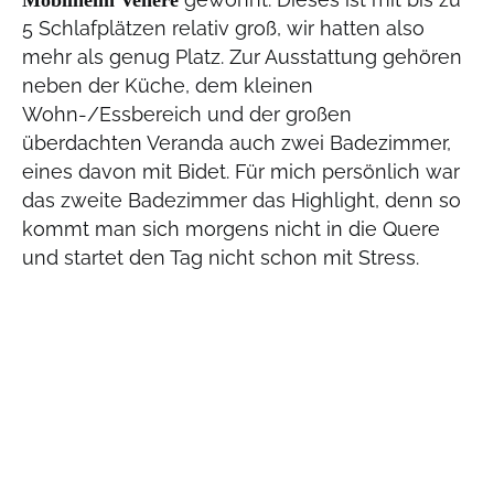
Mobilheim Venere
5 Schlafplätzen relativ groß, wir hatten also
mehr als genug Platz. Zur Ausstattung gehören
neben der Küche, dem kleinen
Wohn-/Essbereich und der großen
überdachten Veranda auch zwei Badezimmer,
eines davon mit Bidet. Für mich persönlich war
das zweite Badezimmer das Highlight, denn so
kommt man sich morgens nicht in die Quere
und startet den Tag nicht schon mit Stress.