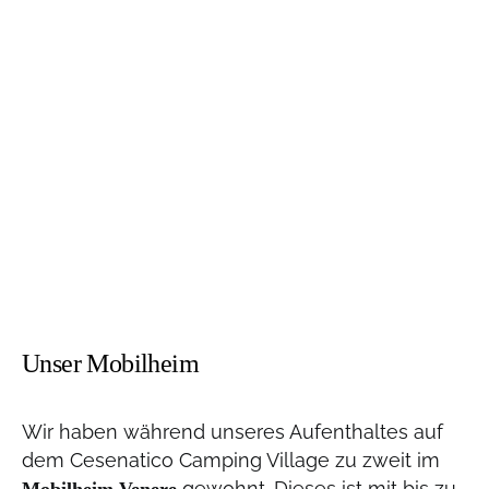
Unser Mobilheim
Wir haben während unseres Aufenthaltes auf
dem Cesenatico Camping Village zu zweit im
gewohnt. Dieses ist mit bis zu