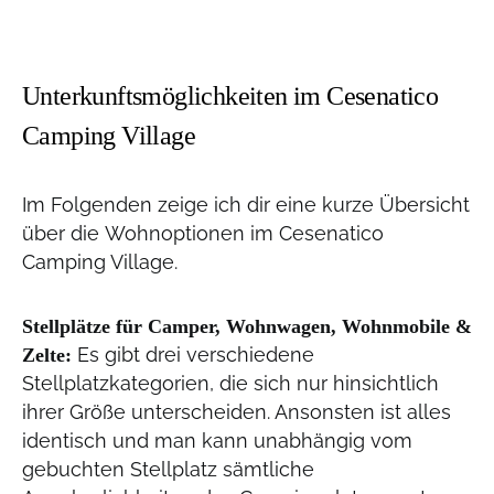
Unterkunftsmöglichkeiten im Cesenatico
Camping Village
Im Folgenden zeige ich dir eine kurze Übersicht
über die Wohnoptionen im Cesenatico
Camping Village.
Stellplätze für Camper, Wohnwagen, Wohnmobile &
Es gibt drei verschiedene
Zelte:
Stellplatzkategorien, die sich nur hinsichtlich
ihrer Größe unterscheiden. Ansonsten ist alles
identisch und man kann unabhängig vom
gebuchten Stellplatz sämtliche