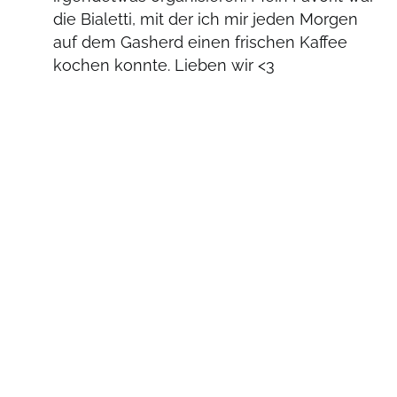
die Bialetti, mit der ich mir jeden Morgen
auf dem Gasherd einen frischen Kaffee
kochen konnte. Lieben wir <3