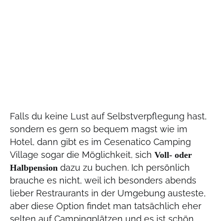
Falls du keine Lust auf Selbstverpflegung hast,
sondern es gern so bequem magst wie im
Hotel, dann gibt es im Cesenatico Camping
Village sogar die Möglichkeit, sich
Voll- oder
dazu zu buchen. Ich persönlich
Halbpension
brauche es nicht, weil ich besonders abends
lieber Restraurants in der Umgebung austeste,
aber diese Option findet man tatsächlich eher
selten auf Campingplätzen und es ist schön,