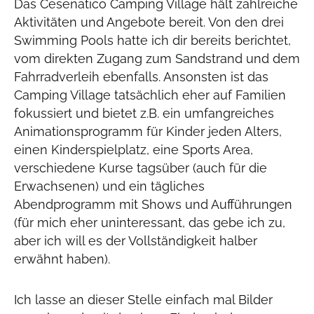
Das Cesenatico Camping Village hält zahlreiche
Aktivitäten und Angebote bereit. Von den drei
Swimming Pools hatte ich dir bereits berichtet,
vom direkten Zugang zum Sandstrand und dem
Fahrradverleih ebenfalls. Ansonsten ist das
Camping Village tatsächlich eher auf Familien
fokussiert und bietet z.B. ein umfangreiches
Animationsprogramm für Kinder jeden Alters,
einen Kinderspielplatz, eine Sports Area,
verschiedene Kurse tagsüber (auch für die
Erwachsenen) und ein tägliches
Abendprogramm mit Shows und Aufführungen
(für mich eher uninteressant, das gebe ich zu,
aber ich will es der Vollständigkeit halber
erwähnt haben).
Ich lasse an dieser Stelle einfach mal Bilder