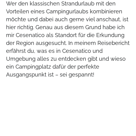
Wer den klassischen Strandurlaub mit den
Vorteilen eines Campingurlaubs kombinieren
möchte und dabei auch gerne viel anschaut, ist
hier richtig. Genau aus diesem Grund habe ich
mir Cesenatico als Standort für die Erkundung
der Region ausgesucht. In meinem Reisebericht
erfährst du, was es in Cesenatico und
Umgebung alles zu entdecken gibt und wieso
ein Campingplatz dafür der perfekte
Ausgangspunkt ist – sei gespannt!