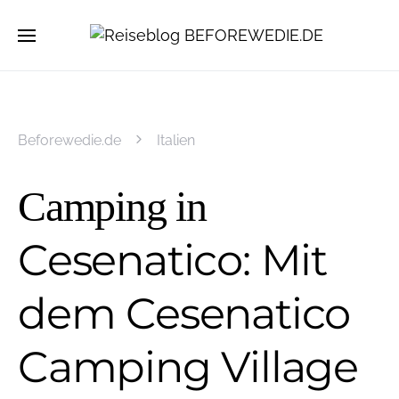
Beforewedie.de
Italien
Camping in
Cesenatico: Mit
dem Cesenatico
Camping Village