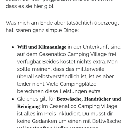
dass es sie hier gibt.
Was mich am Ende aber tatsächlich überzeugt
hat, waren ganz simple Dinge:
in der Unterkunft sind
Wifi und Klimaanlage
auf dem Cesenatico Camping Village frei
verfügbar. Beides kostet nichts extra. Man
sollte meinen, dass das mittlerweile
überall selbstverständlich ist, ist es aber
leider nicht. Viele Campingplätze
berechnen diese Leistungen extra
Gleiches gilt für
Bettwäsche, Handtücher und
: Im Cesenatico Camping Village
Reinigung
ist alles im Preis inkludiert. Du musst dir
keine Gedanken um einen mit Bettwäsche