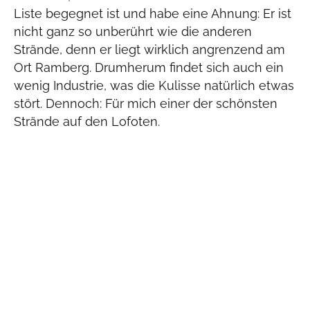
Liste begegnet ist und habe eine Ahnung: Er ist
nicht ganz so unberührt wie die anderen
Strände, denn er liegt wirklich angrenzend am
Ort Ramberg. Drumherum findet sich auch ein
wenig Industrie, was die Kulisse natürlich etwas
stört. Dennoch: Für mich einer der schönsten
Strände auf den Lofoten.