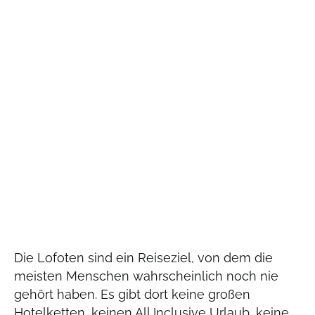
Die Lofoten sind ein Reiseziel, von dem die
meisten Menschen wahrscheinlich noch nie
gehört haben. Es gibt dort keine großen
Hotelketten, keinen All Inclusive Urlaub, keine