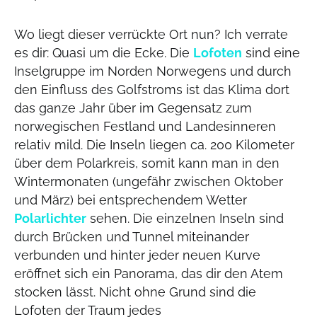
Wo liegt dieser verrückte Ort nun? Ich verrate
es dir: Quasi um die Ecke. Die
Lofoten
sind eine
Inselgruppe im Norden Norwegens und durch
den Einfluss des Golfstroms ist das Klima dort
das ganze Jahr über im Gegensatz zum
norwegischen Festland und Landesinneren
relativ mild. Die Inseln liegen ca. 200 Kilometer
über dem Polarkreis, somit kann man in den
Wintermonaten (ungefähr zwischen Oktober
und März) bei entsprechendem Wetter
Polarlichter
sehen. Die einzelnen Inseln sind
durch Brücken und Tunnel miteinander
verbunden und hinter jeder neuen Kurve
eröffnet sich ein Panorama, das dir den Atem
stocken lässt. Nicht ohne Grund sind die
Lofoten der Traum jedes