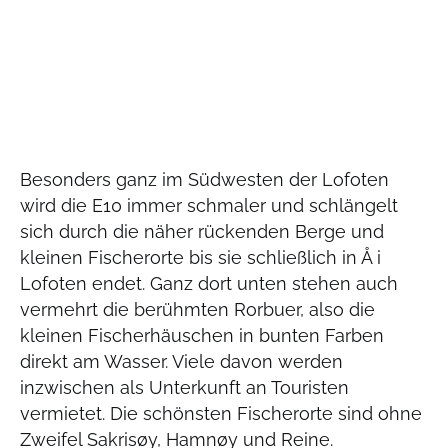
Besonders ganz im Südwesten der Lofoten
wird die E10 immer schmaler und schlängelt
sich durch die näher rückenden Berge und
kleinen Fischerorte bis sie schließlich in Å i
Lofoten endet. Ganz dort unten stehen auch
vermehrt die berühmten Rorbuer, also die
kleinen Fischerhäuschen in bunten Farben
direkt am Wasser. Viele davon werden
inzwischen als Unterkunft an Touristen
vermietet. Die schönsten Fischerorte sind ohne
Zweifel Sakrisøy, Hamnøy und Reine.