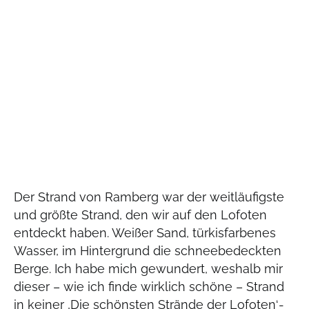
Der Strand von Ramberg war der weitläufigste
und größte Strand, den wir auf den Lofoten
entdeckt haben. Weißer Sand, türkisfarbenes
Wasser, im Hintergrund die schneebedeckten
Berge. Ich habe mich gewundert, weshalb mir
dieser – wie ich finde wirklich schöne – Strand
in keiner ‚Die schönsten Strände der Lofoten‘-