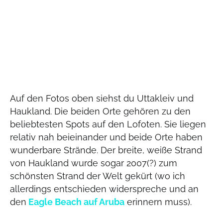
Auf den Fotos oben siehst du Uttakleiv und
Haukland. Die beiden Orte gehören zu den
beliebtesten Spots auf den Lofoten. Sie liegen
relativ nah beieinander und beide Orte haben
wunderbare Strände. Der breite, weiße Strand
von Haukland wurde sogar 2007(?) zum
schönsten Strand der Welt gekürt (wo ich
allerdings entschieden widerspreche und an
den
Eagle Beach auf Aruba
erinnern muss).