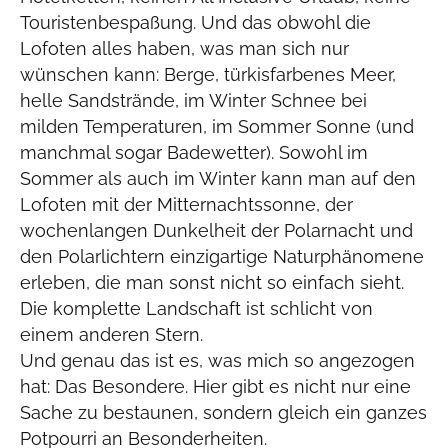
Touristenbespaßung. Und das obwohl die
Lofoten alles haben, was man sich nur
wünschen kann: Berge, türkisfarbenes Meer,
helle Sandstrände, im Winter Schnee bei
milden Temperaturen, im Sommer Sonne (und
manchmal sogar Badewetter). Sowohl im
Sommer als auch im Winter kann man auf den
Lofoten mit der Mitternachtssonne, der
wochenlangen Dunkelheit der Polarnacht und
den Polarlichtern einzigartige Naturphänomene
erleben, die man sonst nicht so einfach sieht.
Die komplette Landschaft ist schlicht von
einem anderen Stern.
Und genau das ist es, was mich so angezogen
hat: Das Besondere. Hier gibt es nicht nur eine
Sache zu bestaunen, sondern gleich ein ganzes
Potpourri an Besonderheiten.