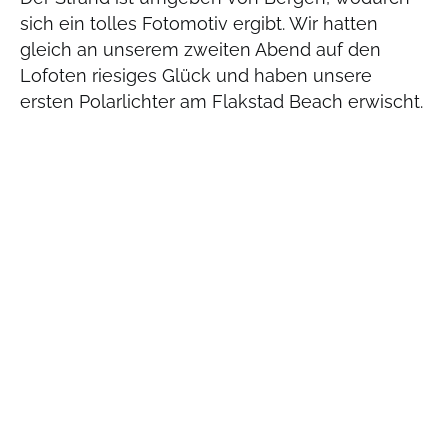
sich ein tolles Fotomotiv ergibt. Wir hatten
gleich an unserem zweiten Abend auf den
Lofoten riesiges Glück und haben unsere
ersten Polarlichter am Flakstad Beach erwischt.