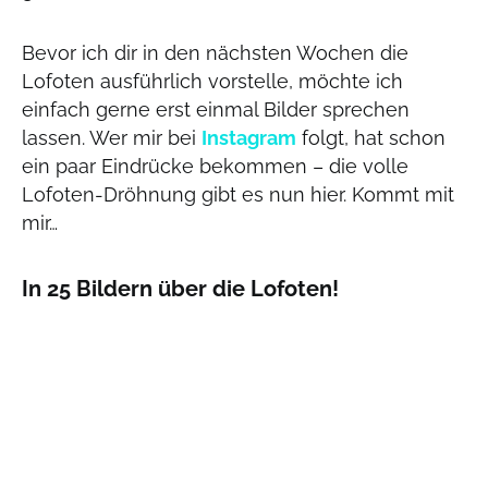
Bevor ich dir in den nächsten Wochen die
Lofoten ausführlich vorstelle, möchte ich
einfach gerne erst einmal Bilder sprechen
lassen. Wer mir bei
Instagram
folgt, hat schon
ein paar Eindrücke bekommen – die volle
Lofoten-Dröhnung gibt es nun hier. Kommt mit
mir…
In 25 Bildern über die Lofoten!