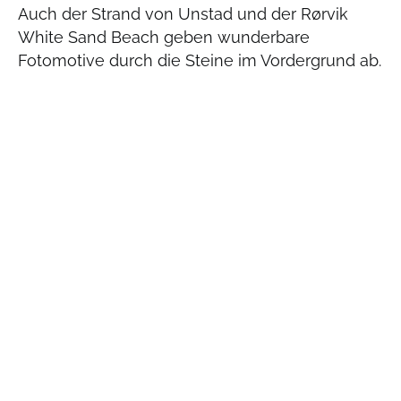
Auch der Strand von Unstad und der Rørvik
White Sand Beach geben wunderbare
Fotomotive durch die Steine im Vordergrund ab.