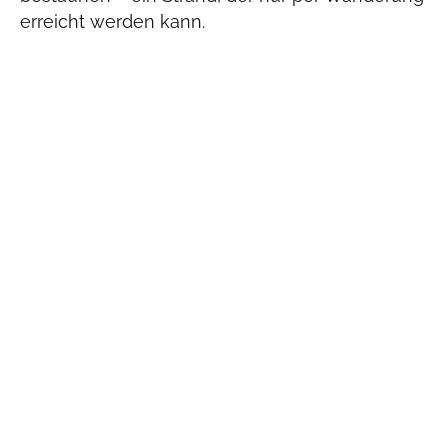
erreicht werden kann.