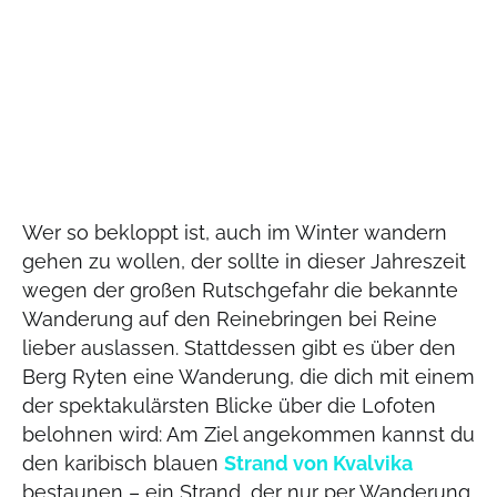
Wer so bekloppt ist, auch im Winter wandern
gehen zu wollen, der sollte in dieser Jahreszeit
wegen der großen Rutschgefahr die bekannte
Wanderung auf den Reinebringen bei Reine
lieber auslassen. Stattdessen gibt es über den
Berg Ryten eine Wanderung, die dich mit einem
der spektakulärsten Blicke über die Lofoten
belohnen wird: Am Ziel angekommen kannst du
den karibisch blauen
Strand von Kvalvika
bestaunen – ein Strand, der nur per Wanderung