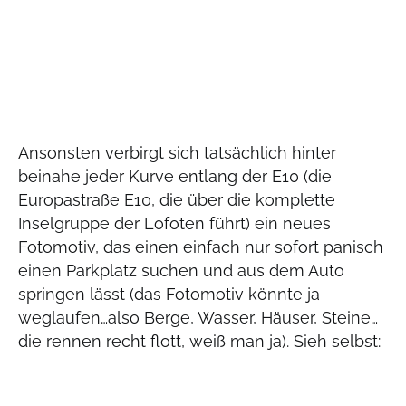
Ansonsten verbirgt sich tatsächlich hinter
beinahe jeder Kurve entlang der E10 (die
Europastraße E10, die über die komplette
Inselgruppe der Lofoten führt) ein neues
Fotomotiv, das einen einfach nur sofort panisch
einen Parkplatz suchen und aus dem Auto
springen lässt (das Fotomotiv könnte ja
weglaufen…also Berge, Wasser, Häuser, Steine…
die rennen recht flott, weiß man ja). Sieh selbst: