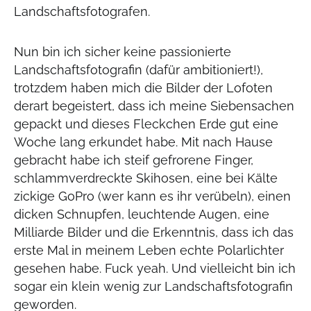
Landschaftsfotografen.
Nun bin ich sicher keine passionierte
Landschaftsfotografin (dafür ambitioniert!),
trotzdem haben mich die Bilder der Lofoten
derart begeistert, dass ich meine Siebensachen
gepackt und dieses Fleckchen Erde gut eine
Woche lang erkundet habe. Mit nach Hause
gebracht habe ich steif gefrorene Finger,
schlammverdreckte Skihosen, eine bei Kälte
zickige GoPro (wer kann es ihr verübeln), einen
dicken Schnupfen, leuchtende Augen, eine
Milliarde Bilder und die Erkenntnis, dass ich das
erste Mal in meinem Leben echte Polarlichter
gesehen habe. Fuck yeah. Und vielleicht bin ich
sogar ein klein wenig zur Landschaftsfotografin
geworden.