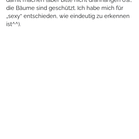
die Bäume sind geschützt. Ich habe mich für
„sexy“ entschieden, wie eindeutig zu erkennen
ist^^).