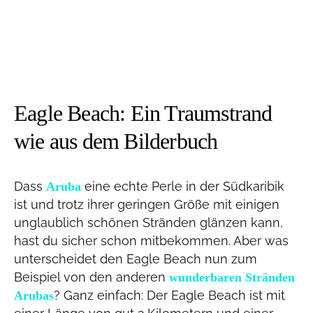
Eagle Beach: Ein Traumstrand
wie aus dem Bilderbuch
Dass
eine echte Perle in der Südkaribik
Aruba
ist und trotz ihrer geringen Größe mit einigen
unglaublich schönen Stränden glänzen kann,
hast du sicher schon mitbekommen. Aber was
unterscheidet den Eagle Beach nun zum
Beispiel von den anderen
wunderbaren Stränden
? Ganz einfach: Der Eagle Beach ist mit
Arubas