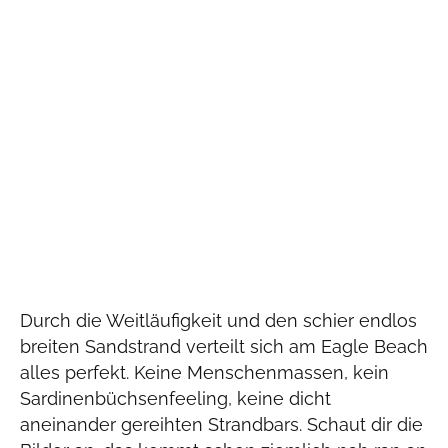
Durch die Weitläufigkeit und den schier endlos
breiten Sandstrand verteilt sich am Eagle Beach
alles perfekt. Keine Menschenmassen, kein
Sardinenbüchsenfeeling, keine dicht
aneinander gereihten Strandbars. Schaut dir die