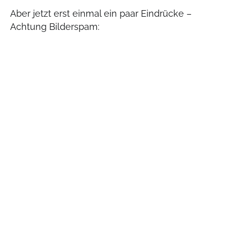
Aber jetzt erst einmal ein paar Eindrücke –
Achtung Bilderspam: