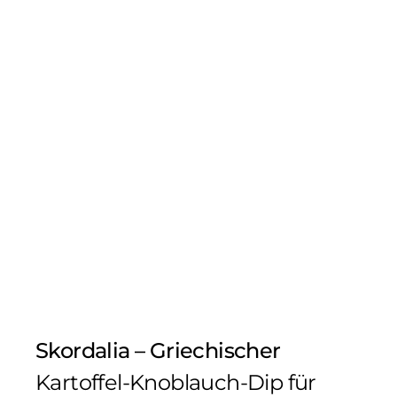
Skordalia – Griechischer
Kartoffel-Knoblauch-Dip für