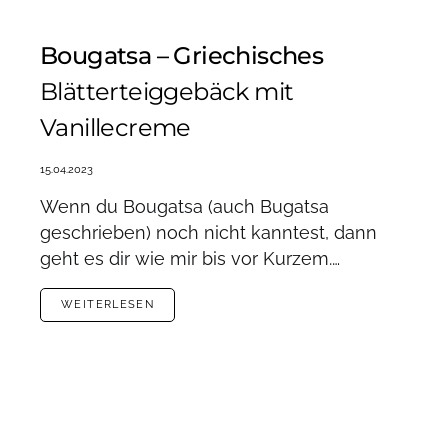
Bougatsa – Griechisches
Blätterteiggebäck mit
Vanillecreme
15.04.2023
Wenn du Bougatsa (auch Bugatsa
geschrieben) noch nicht kanntest, dann
geht es dir wie mir bis vor Kurzem.…
WEITERLESEN