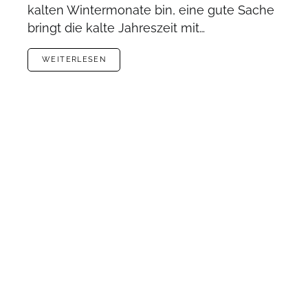
kalten Wintermonate bin, eine gute Sache
bringt die kalte Jahreszeit mit…
WEITERLESEN