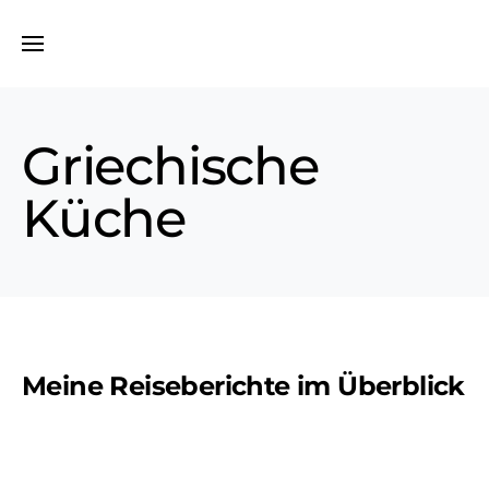
Griechische
Küche
Meine Reiseberichte im Überblick