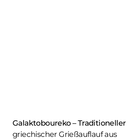
Galaktoboureko – Traditioneller
griechischer Grießauflauf aus