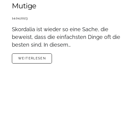
Mutige
14.04.2023
Skordalia ist wieder so eine Sache, die
beweist, dass die einfachsten Dinge oft die
besten sind. In diesem…
WEITERLESEN