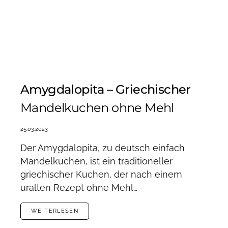
Amygdalopita – Griechischer
Mandelkuchen ohne Mehl
25.03.2023
Der Amygdalopita, zu deutsch einfach
Mandelkuchen, ist ein traditioneller
griechischer Kuchen, der nach einem
uralten Rezept ohne Mehl…
WEITERLESEN