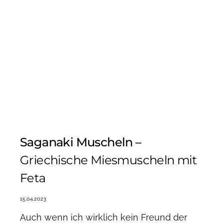
Saganaki Muscheln –
Griechische Miesmuscheln mit
Feta
15.04.2023
Auch wenn ich wirklich kein Freund der