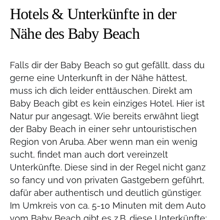
Hotels & Unterkünfte in der
Nähe des Baby Beach
Falls dir der Baby Beach so gut gefällt, dass du
gerne eine Unterkunft in der Nähe hättest,
muss ich dich leider enttäuschen. Direkt am
Baby Beach gibt es kein einziges Hotel. Hier ist
Natur pur angesagt. Wie bereits erwähnt liegt
der Baby Beach in einer sehr untouristischen
Region von Aruba. Aber wenn man ein wenig
sucht, findet man auch dort vereinzelt
Unterkünfte. Diese sind in der Regel nicht ganz
so fancy und von privaten Gastgebern geführt,
dafür aber authentisch und deutlich günstiger.
Im Umkreis von ca. 5-10 Minuten mit dem Auto
vom Baby Beach gibt es z.B. diese Unterkünfte: