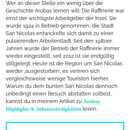
Wer an dieser Stelle ein wenig über die
Geschichte Arubas lernen will: Die Raffinerie war
einst der wichtigste Arbeitgeber der Insel. Sie
wurde 1924 in Betrieb genommen, die Stadt
San Nicolas entwickelte sich damit zu einer
pulsierenden Arbeiterstadt. Seit den 1980er
Jahren wurde der Betrieb der Raffinerie immer
wieder eingestellt, seit 2012 ist sie endgültig
stillgelegt. Heute ist die Region um San Nicolas
wieder ‚ausgestorben‘, es verirren sich
vergleichsweise wenige Touristen hierher.
Warum du dem bunten San Nicolas dennoch
unbedingt einen Besuch abstatten solltest,
kannst du in meinem Artikel zu
Arubas
lesen.
Highlights & Sehenswürdigkeiten