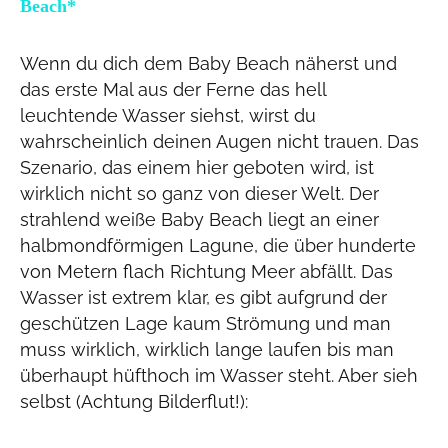
Beach*
Wenn du dich dem Baby Beach näherst und
das erste Mal aus der Ferne das hell
leuchtende Wasser siehst, wirst du
wahrscheinlich deinen Augen nicht trauen. Das
Szenario, das einem hier geboten wird, ist
wirklich nicht so ganz von dieser Welt. Der
strahlend weiße Baby Beach liegt an einer
halbmondförmigen Lagune, die über hunderte
von Metern flach Richtung Meer abfällt. Das
Wasser ist extrem klar, es gibt aufgrund der
geschützen Lage kaum Strömung und man
muss wirklich, wirklich lange laufen bis man
überhaupt hüfthoch im Wasser steht. Aber sieh
selbst (Achtung Bilderflut!):