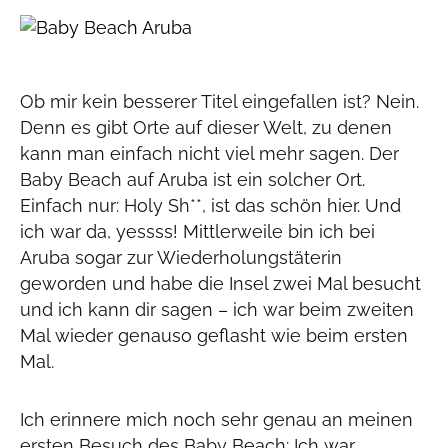
Ob mir kein besserer Titel eingefallen ist? Nein.
Denn es gibt Orte auf dieser Welt, zu denen
kann man einfach nicht viel mehr sagen. Der
Baby Beach auf Aruba ist ein solcher Ort.
Einfach nur: Holy Sh**, ist das schön hier. Und
ich war da, yessss! Mittlerweile bin ich bei
Aruba sogar zur Wiederholungstäterin
geworden und habe die Insel zwei Mal besucht
und ich kann dir sagen – ich war beim zweiten
Mal wieder genauso geflasht wie beim ersten
Mal.
Ich erinnere mich noch sehr genau an meinen
ersten Besuch des Baby Beach: Ich war