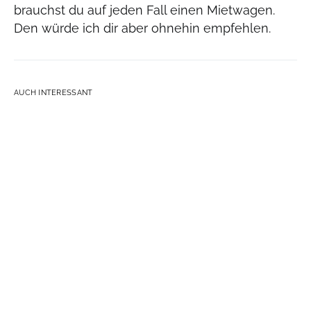
brauchst du auf jeden Fall einen Mietwagen.
Den würde ich dir aber ohnehin empfehlen.
AUCH INTERESSANT