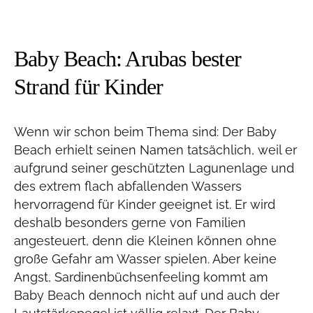
Baby Beach: Arubas bester
Strand für Kinder
Wenn wir schon beim Thema sind: Der Baby
Beach erhielt seinen Namen tatsächlich, weil er
aufgrund seiner geschützten Lagunenlage und
des extrem flach abfallenden Wassers
hervorragend für Kinder geeignet ist. Er wird
deshalb besonders gerne von Familien
angesteuert, denn die Kleinen können ohne
große Gefahr am Wasser spielen. Aber keine
Angst, Sardinenbüchsenfeeling kommt am
Baby Beach dennoch nicht auf und auch der