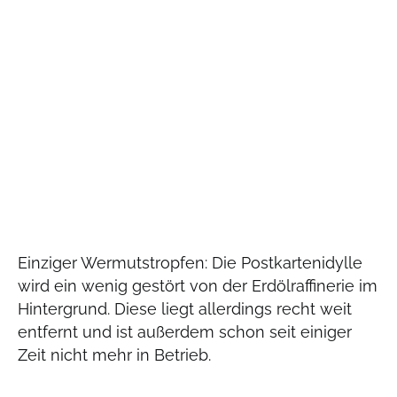
Einziger Wermutstropfen: Die Postkartenidylle
wird ein wenig gestört von der Erdölraffinerie im
Hintergrund. Diese liegt allerdings recht weit
entfernt und ist außerdem schon seit einiger
Zeit nicht mehr in Betrieb.