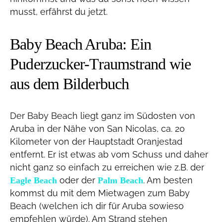
musst, erfährst du jetzt.
Baby Beach Aruba: Ein
Puderzucker-Traumstrand wie
aus dem Bilderbuch
Der Baby Beach liegt ganz im Südosten von
Aruba in der Nähe von San Nicolas, ca. 20
Kilometer von der Hauptstadt Oranjestad
entfernt. Er ist etwas ab vom Schuss und daher
nicht ganz so einfach zu erreichen wie z.B. der
oder der
. Am besten
Eagle Beach
Palm Beach
kommst du mit dem Mietwagen zum Baby
Beach (welchen ich dir für Aruba sowieso
empfehlen würde). Am Strand stehen