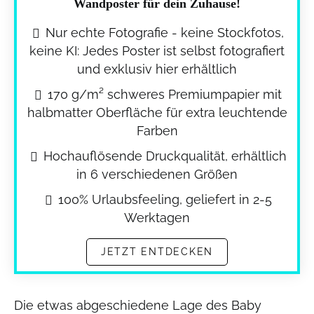
Wandposter für dein Zuhause!
Nur echte Fotografie - keine Stockfotos,
keine KI: Jedes Poster ist selbst fotografiert
und exklusiv hier erhältlich
170 g/m² schweres Premiumpapier mit
halbmatter Oberfläche für extra leuchtende
Farben
Hochauflösende Druckqualität, erhältlich
in 6 verschiedenen Größen
100% Urlaubsfeeling, geliefert in 2-5
Werktagen
JETZT ENTDECKEN
Die etwas abgeschiedene Lage des Baby