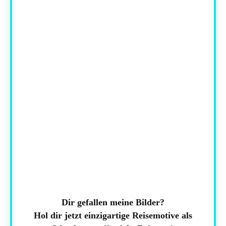
Dir gefallen meine Bilder?
Hol dir jetzt einzigartige Reisemotive als