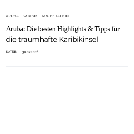
ARUBA
KARIBIK
KOOPERATION
Aruba: Die besten Highlights & Tipps für
die traumhafte Karibikinsel
KATRIN
30.07.2026