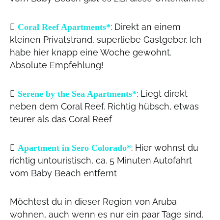
: Direkt an einem
Coral Reef Apartments*
kleinen Privatstrand, superliebe Gastgeber. Ich
habe hier knapp eine Woche gewohnt.
Absolute Empfehlung!
: Liegt direkt
Serene by the Sea Apartments*
neben dem Coral Reef. Richtig hübsch, etwas
teurer als das Coral Reef
: Hier wohnst du
Apartment in Sero Colorado*
richtig untouristisch, ca. 5 Minuten Autofahrt
vom Baby Beach entfernt
Möchtest du in dieser Region von Aruba
wohnen, auch wenn es nur ein paar Tage sind,