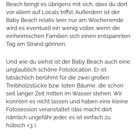
Beach bringt es übrigens mit sich, dass du dort
vor allem auf Locals triffst. Außerdem ist der
Baby Beach relativ leer, nur am Wochenende
wird es eventuell ein wenig voller, wenn die
einheimischen Familien sich einen entspannten
Tag am Strand gönnen.
Und wie du siehst ist der Baby Beach auch eine
unglaublich schöne Fotolocation. Er ist
tatsächlich berühmt für die zwei großen
Treibholzstücke bzw. toten Bäume, die schon
seit langer Zeit mitten im Wasser stehen. Wir
konnten es nicht lassen und haben eine kleine
Fotosession veranstaltet (das macht dort
nämlich ungefähr jeder, es ist einfach zu
hübsch <3 ).