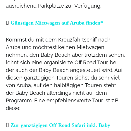
ausreichend Parkplätze zur Verfügung.
Günstigen Mietwagen auf Aruba finden*
Kommst du mit dem Kreuzfahrtschiff nach
Aruba und möchtest keinen Mietwagen
nehmen, den Baby Beach aber trotzdem sehen,
lohnt sich eine organisierte Off Road Tour, bei
der auch der Baby Beach angesteuert wird. Auf
diesen ganztägigen Touren siehst du sehr viel
von Aruba, auf den halbtägigen Touren steht
der Baby Beach allerdings nicht auf dem
Programm. Eine empfehlenswerte Tour ist z.B.
diese:
Zur ganztägigen Off Road Safari inkl. Baby