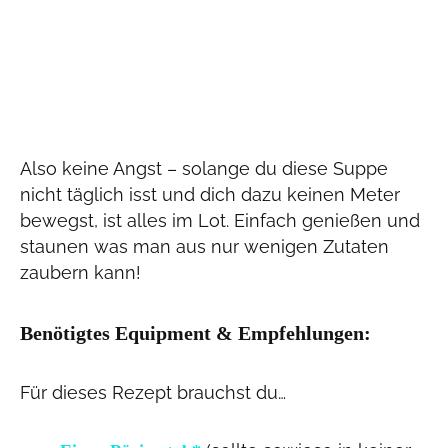
Also keine Angst – solange du diese Suppe
nicht täglich isst und dich dazu keinen Meter
bewegst, ist alles im Lot. Einfach genießen und
staunen was man aus nur wenigen Zutaten
zaubern kann!
Benötigtes Equipment & Empfehlungen:
Für dieses Rezept brauchst du…