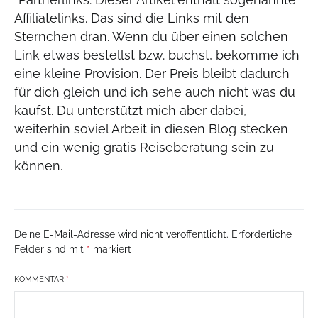
Affiliatelinks. Das sind die Links mit den
Sternchen dran. Wenn du über einen solchen
Link etwas bestellst bzw. buchst, bekomme ich
eine kleine Provision. Der Preis bleibt dadurch
für dich gleich und ich sehe auch nicht was du
kaufst. Du unterstützt mich aber dabei,
weiterhin soviel Arbeit in diesen Blog stecken
und ein wenig gratis Reiseberatung sein zu
können.
Deine E-Mail-Adresse wird nicht veröffentlicht.
Erforderliche
Felder sind mit
*
markiert
KOMMENTAR
*