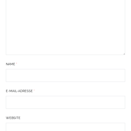
NAME
*
E-MAIL-ADRESSE
*
WEBSITE