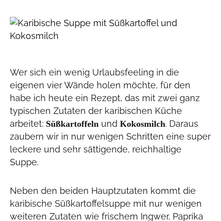
Wer sich ein wenig Urlaubsfeeling in die
eigenen vier Wände holen möchte, für den
habe ich heute ein Rezept, das mit zwei ganz
typischen Zutaten der karibischen Küche
arbeitet:
und
. Daraus
Süßkartoffeln
Kokosmilch
zaubern wir in nur wenigen Schritten eine super
leckere und sehr sättigende, reichhaltige
Suppe.
Neben den beiden Hauptzutaten kommt die
karibische Süßkartoffelsuppe mit nur wenigen
weiteren Zutaten wie frischem Ingwer, Paprika