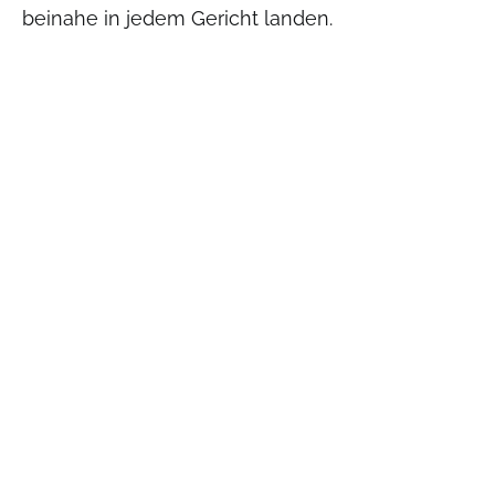
beinahe in jedem Gericht landen.