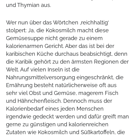
und Thymian aus.
Wer nun über das Wörtchen ‚reichhaltig‘
stolpert: Ja, die Kokosmilch macht diese
Gemüsesuppe nicht gerade zu einem
kalorienarmen Gericht. Aber das ist bei der
karibischen Küche durchaus beabsichtigt, denn
die Karibik gehört zu den ärmsten Regionen der
Welt. Auf vielen Inseln ist die
Nahrungsmittelversorgung eingeschränkt, die
Ernährung besteht natürlicherweise oft aus
sehr viel Obst und Gemüse, magerem Fisch
und Hähnchenfleisch. Dennoch muss der
Kalorienbedarf eines jeden Menschen
irgendwie gedeckt werden und dafür greift man
gerne zu günstigen und kalorienreichen
Zutaten wie Kokosmilch und Süßkartoffeln, die