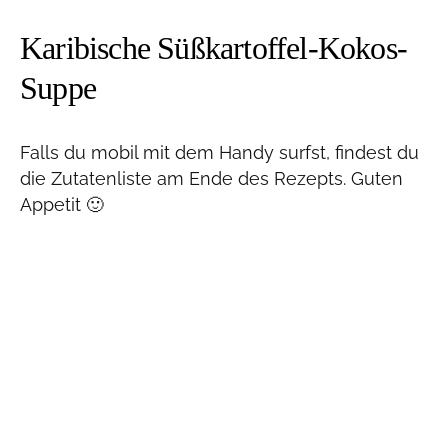
Karibische Süßkartoffel-Kokos-
Suppe
Falls du mobil mit dem Handy surfst, findest du
die Zutatenliste am Ende des Rezepts. Guten
Appetit 🙂