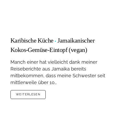
Karibische Küche
Jamaikanischer
Kokos-Gemüse-Eintopf (vegan)
Manch einer hat vielleicht dank meiner
Reiseberichte aus Jamaika bereits
mitbekommen, dass meine Schwester seit
mittlerweile über 10…
WEITERLESEN