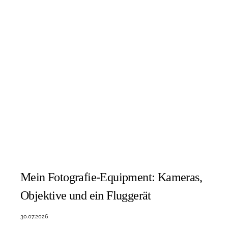
Mein Fotografie-Equipment: Kameras,
Objektive und ein Fluggerät
30.07.2026