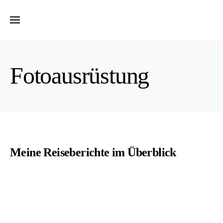
Fotoausrüstung
Meine Reiseberichte im Überblick