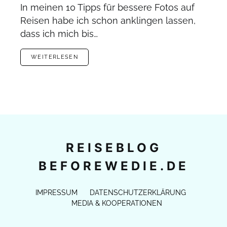
In meinen 10 Tipps für bessere Fotos auf
Reisen habe ich schon anklingen lassen,
dass ich mich bis…
WEITERLESEN
REISEBLOG
BEFOREWEDIE.DE
IMPRESSUM
DATENSCHUTZERKLÄRUNG
MEDIA & KOOPERATIONEN